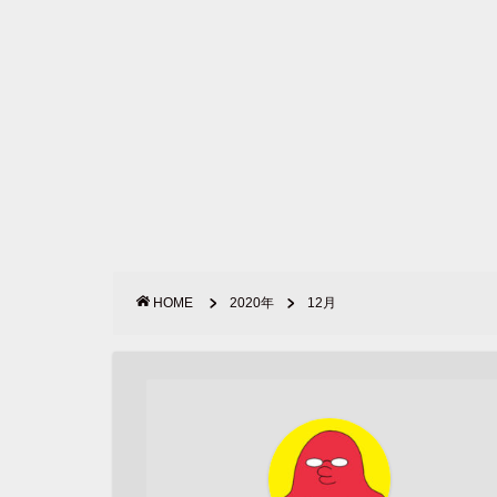
HOME
2020年
12月