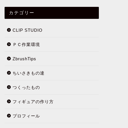
カテゴリー
CLIP STUDIO
ＰＣ作業環境
ZbrushTips
ちいさきもの達
つくったもの
フィギュアの作り方
プロフィール