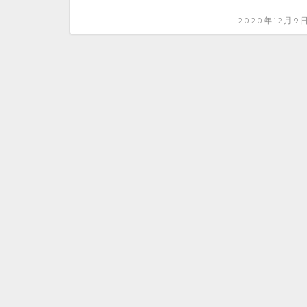
2020年12月9