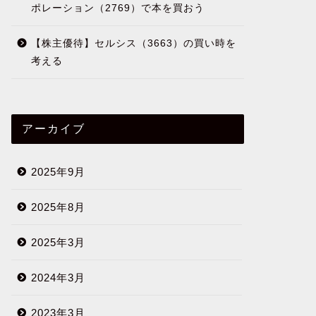
ポレーション（2769）で本を買おう
【株主優待】セルシス（3663）の買い時を
考える
アーカイブ
2025年9月
2025年8月
2025年3月
2024年3月
2023年3月