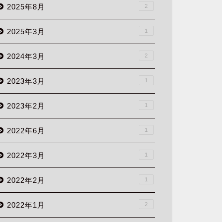
2025年8月
2
2025年3月
1
2024年3月
2
2023年3月
1
2023年2月
1
2022年6月
1
2022年3月
1
2022年2月
1
2022年1月
2