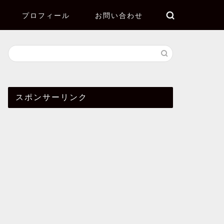
プロフィール
お問い合わせ
スポンサーリンク