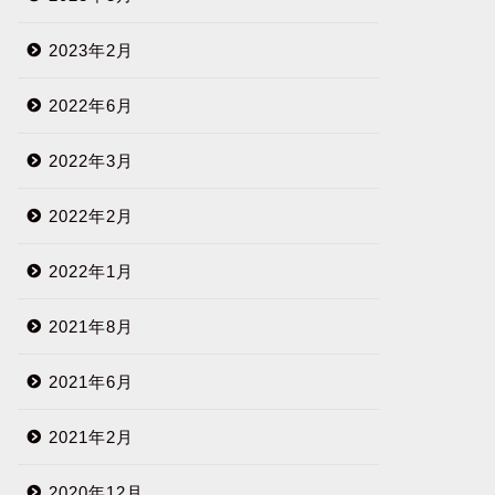
2023年2月
2022年6月
2022年3月
2022年2月
2022年1月
2021年8月
2021年6月
2021年2月
2020年12月