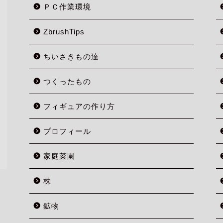
ＰＣ作業環境
ZbrushTips
ちいさきもの達
つくったもの
フィギュアの作り方
プロフィール
家庭菜園
株
鉱物