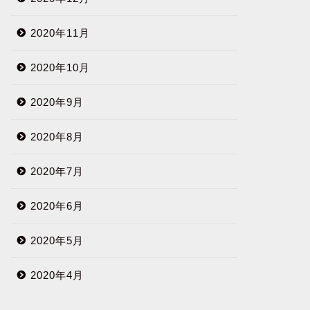
2020年11月
2020年10月
2020年9月
2020年8月
2020年7月
2020年6月
2020年5月
2020年4月