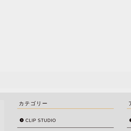
カテゴリー
CLIP STUDIO