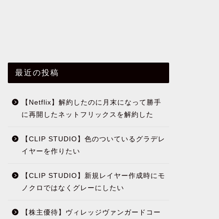
最近の投稿
【Netflix】解約したのに月末になって勝手
に再開したネットフリックスを解約した
【CLIP STUDIO】色のついているグラデレ
イヤーを作りたい
【CLIP STUDIO】新規レイヤー作成時にモ
ノクロではなくグレーにしたい
【株主優待】ヴィレッジヴァンガードコー