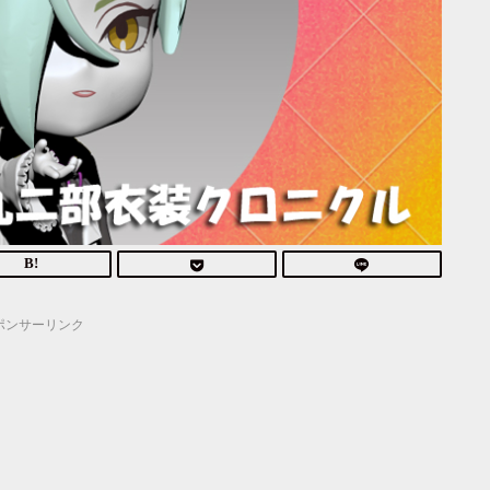
ポンサーリンク