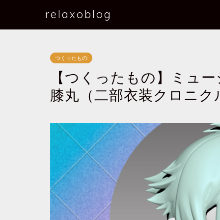
relaxoblog
つくったもの
【つくったもの】ミュー
膝丸（二部衣装クロニク