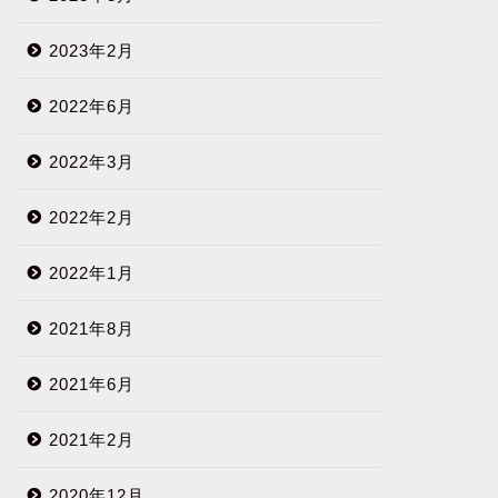
2023年2月
2022年6月
2022年3月
2022年2月
2022年1月
2021年8月
2021年6月
2021年2月
2020年12月