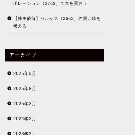
ポレーション（2769）で本を買おう
【株主優待】セルシス（3663）の買い時を
考える
アーカイブ
2025年9月
2025年8月
2025年3月
2024年3月
2023年3月