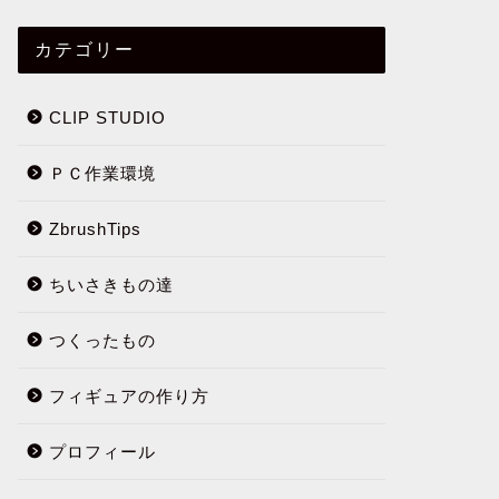
カテゴリー
CLIP STUDIO
ＰＣ作業環境
ZbrushTips
ちいさきもの達
つくったもの
フィギュアの作り方
プロフィール