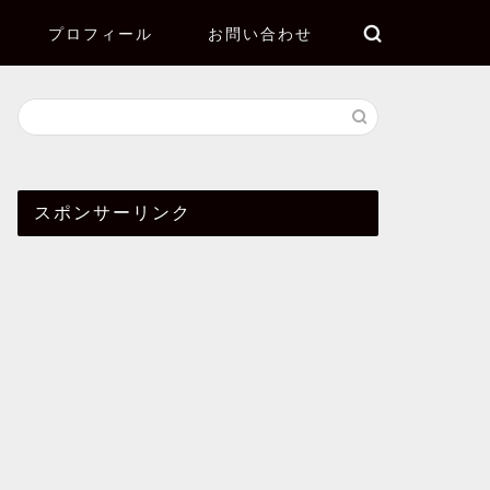
プロフィール
お問い合わせ
スポンサーリンク