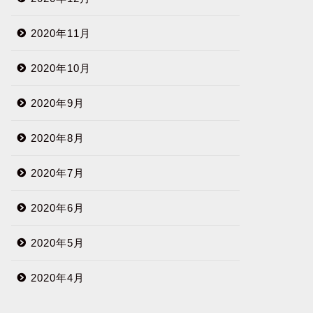
2020年11月
2020年10月
2020年9月
2020年8月
2020年7月
2020年6月
2020年5月
2020年4月