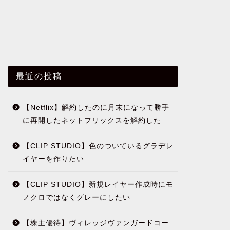
最近の投稿
【Netflix】解約したのに月末になって勝手
に再開したネットフリックスを解約した
【CLIP STUDIO】色のついているグラデレ
イヤーを作りたい
【CLIP STUDIO】新規レイヤー作成時にモ
ノクロではなくグレーにしたい
【株主優待】ヴィレッジヴァンガードコー