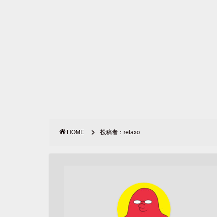
HOME
投稿者：relaxo