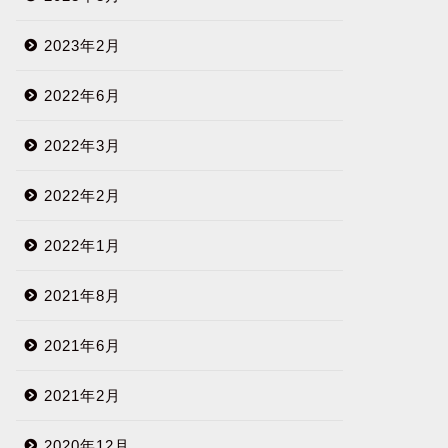
2023年2月
2022年6月
2022年3月
2022年2月
2022年1月
2021年8月
2021年6月
2021年2月
2020年12月