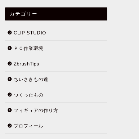
カテゴリー
CLIP STUDIO
ＰＣ作業環境
ZbrushTips
ちいさきもの達
つくったもの
フィギュアの作り方
プロフィール