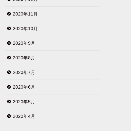
2020年11月
2020年10月
2020年9月
2020年8月
2020年7月
2020年6月
2020年5月
2020年4月