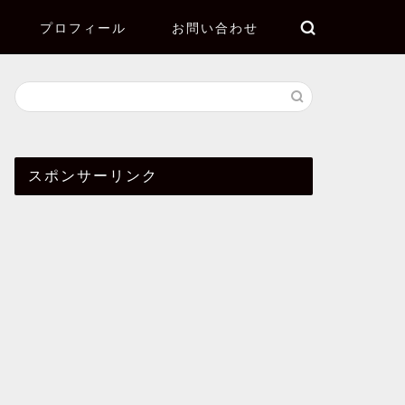
プロフィール
お問い合わせ
スポンサーリンク