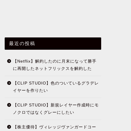
最近の投稿
【Netflix】解約したのに月末になって勝手
に再開したネットフリックスを解約した
【CLIP STUDIO】色のついているグラデレ
イヤーを作りたい
【CLIP STUDIO】新規レイヤー作成時にモ
ノクロではなくグレーにしたい
【株主優待】ヴィレッジヴァンガードコー