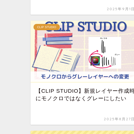
2025年9月1
CLIP STUDIO
【CLIP STUDIO】新規レイヤー作成
にモノクロではなくグレーにしたい
2025年8月27