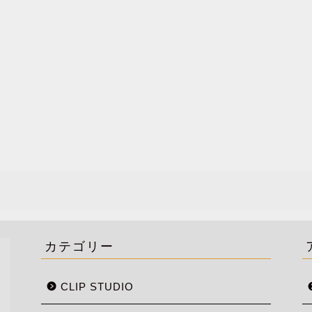
カテゴリー
CLIP STUDIO