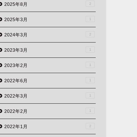
2025年8月
2
2025年3月
1
2024年3月
2
2023年3月
1
2023年2月
1
2022年6月
1
2022年3月
1
2022年2月
1
2022年1月
2