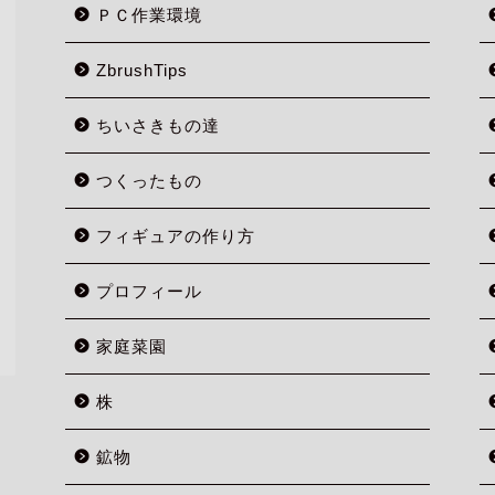
ＰＣ作業環境
ZbrushTips
ちいさきもの達
つくったもの
フィギュアの作り方
プロフィール
家庭菜園
株
鉱物