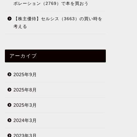
ポレーション（2769）で本を買おう
【株主優待】セルシス（3663）の買い時を
考える
アーカイブ
2025年9月
2025年8月
2025年3月
2024年3月
2023年3月