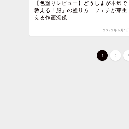
【色塗りレビュー】どうしまが本気で
教える「服」の塗り方 フェチが芽生
える作画流儀
2022年6月1
1
2