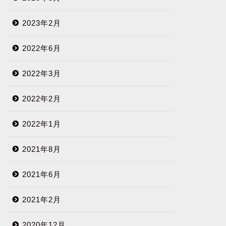
2023年2月
2022年6月
2022年3月
2022年2月
2022年1月
2021年8月
2021年6月
2021年2月
2020年12月