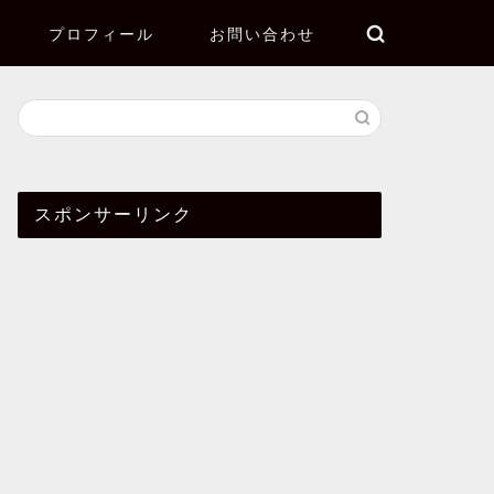
プロフィール
お問い合わせ
スポンサーリンク