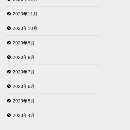
2020年11月
2020年10月
2020年9月
2020年8月
2020年7月
2020年6月
2020年5月
2020年4月