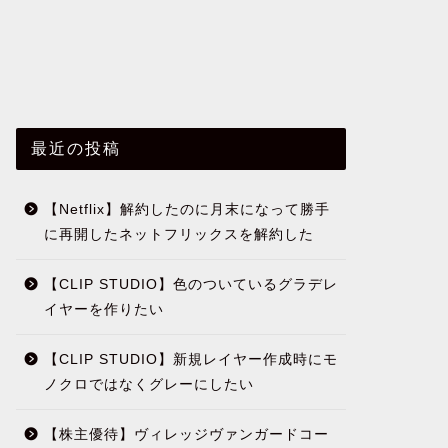
最近の投稿
【Netflix】解約したのに月末になって勝手
に再開したネットフリックスを解約した
【CLIP STUDIO】色のついているグラデレ
イヤーを作りたい
【CLIP STUDIO】新規レイヤー作成時にモ
ノクロではなくグレーにしたい
【株主優待】ヴィレッジヴァンガードコー