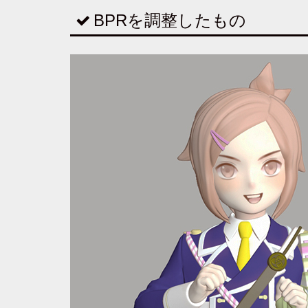
BPRを調整したもの