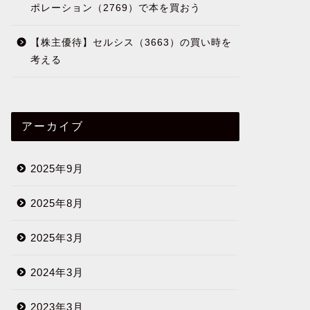
ポレーション（2769）で本を買おう
【株主優待】セルシス（3663）の買い時を
考える
アーカイブ
2025年9月
2025年8月
2025年3月
2024年3月
2023年3月