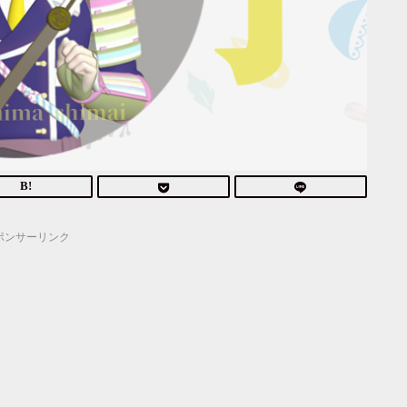
ポンサーリンク