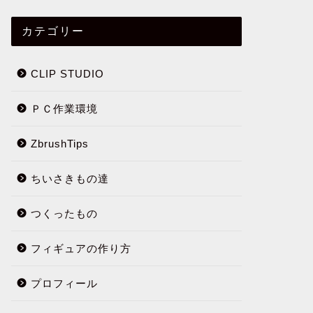
カテゴリー
CLIP STUDIO
ＰＣ作業環境
ZbrushTips
ちいさきもの達
つくったもの
フィギュアの作り方
プロフィール