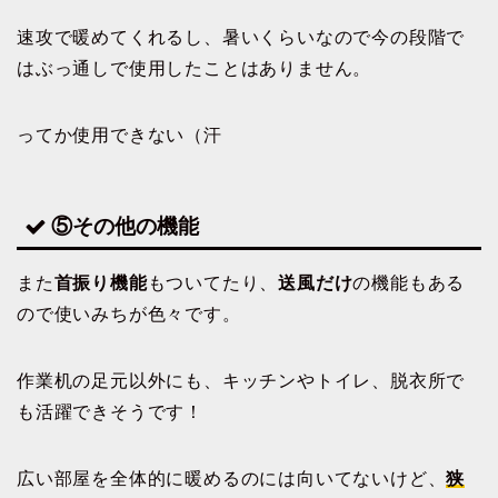
速攻で暖めてくれるし、暑いくらいなので今の段階で
はぶっ通しで使用したことはありません。
ってか使用できない（汗
⑤その他の機能
また
首振り機能
もついてたり、
送風だけ
の機能もある
ので使いみちが色々です。
作業机の足元以外にも、キッチンやトイレ、脱衣所で
も活躍できそうです！
広い部屋を全体的に暖めるのには向いてないけど、
狭