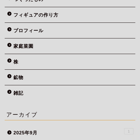
フィギュアの作り方
プロフィール
家庭菜園
株
鉱物
雑記
アーカイブ
1
2025年9月