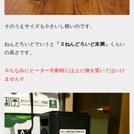
そのうえサイズも小さいし軽いのです。
ねんどろいどでいうと
「３ねんどろいど未満」
くらい
の高さです。
※ちなみにヒーター作動時には上に物を置いてはいけ
ません※