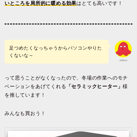
いところを局所的に暖める効果
はとても高いです！
足つめたくなっちゃうからパソコンやりた
くないな～
relaxo
って思うことがなくなったので、冬場の作業へのモチ
ベーションをあげてくれる
「セラミックヒーター」
様
を推しています！
みんなも買おう！