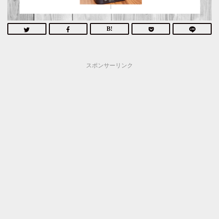
スポンサーリンク