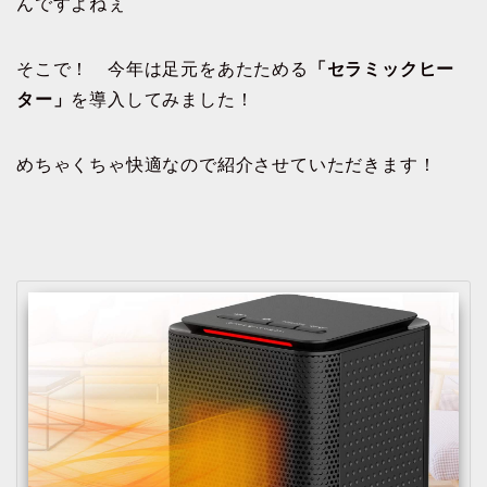
んですよねぇ
そこで！ 今年は足元をあたためる
「セラミックヒー
ター」
を導入してみました！
めちゃくちゃ快適なので紹介させていただきます！