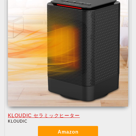
KLOUDIC セラミックヒーター
KLOUDIC
Amazon