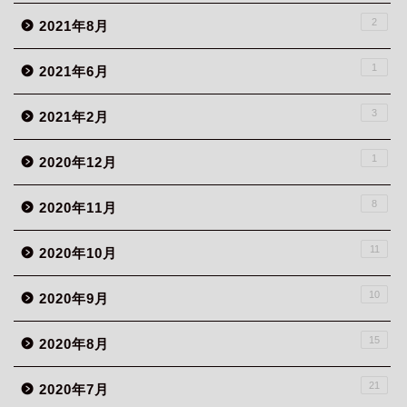
2
2021年8月
1
2021年6月
3
2021年2月
1
2020年12月
8
2020年11月
11
2020年10月
10
2020年9月
15
2020年8月
21
2020年7月