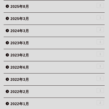
2
2025年8月
1
2025年3月
2
2024年3月
1
2023年3月
1
2023年2月
1
2022年6月
1
2022年3月
1
2022年2月
2
2022年1月