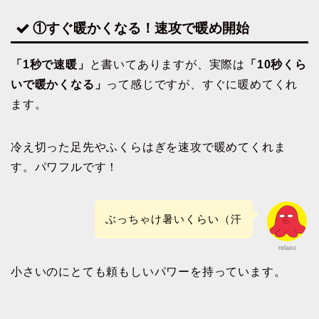
①すぐ暖かくなる！速攻で暖め開始
「1秒で速暖」
と書いてありますが、実際は
「10秒くら
いで暖かくなる」
って感じですが、すぐに暖めてくれ
ます。
冷え切った足先やふくらはぎを速攻で暖めてくれま
す。パワフルです！
ぶっちゃけ暑いくらい（汗
relaxo
小さいのにとても頼もしいパワーを持っています。