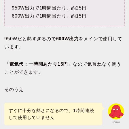
950W出力で1時間当たり、約25円
600W出力で1時間当たり、約15円
950Wだと熱すぎるので
600W出力
をメインで使用して
います。
「電気代：一時間あたり15円」
なので気兼ねなく使う
ことができます。
そのうえ
すぐに十分な熱さになるので、1時間連続
して使用していません
relaxo