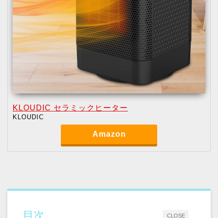
KLOUDIC セラミックヒーター
KLOUDIC
Amazon
目次
CLOSE