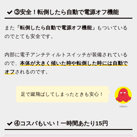
③安全！転倒したら自動で電源オフ機能
また
「転倒したら自動で電源オフ機能」
もついている
のでとても安全です。
内部に電子アンチティルトスイッチが装備されている
ので、
本体が大きく傾いた時や転倒した時には自動で
オフ
されるのです。
足で蹴飛ばしてしまったときも安心！
relaxo
④コスパもいい！一時間あたり15円