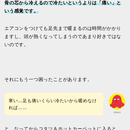
骨の芯から冷えるので冷たいというよりは「痛い」と
いう感覚です。
エアコンをつけても足先まで暖まるのは時間がかかり
ますし、頭が熱くなってしまうのであまり好きではな
いのです。
それにもう一つ困ったことがあります。
寒い…足も痛いくらい冷たいから暖めなけ
れば……
relaxo
と、なってからコタツ＆ホットカーペットに入ると、