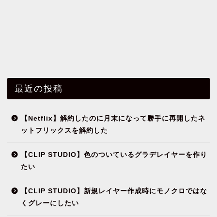
最近の投稿
【Netflix】解約したのに月末になって勝手に再開したネ
ットフリックスを解約した
【CLIP STUDIO】色のついているグラデレイヤーを作り
たい
【CLIP STUDIO】新規レイヤー作成時にモノクロではな
くグレーにしたい