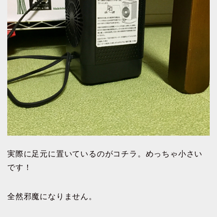
実際に足元に置いているのがコチラ。めっちゃ小さい
です！
全然邪魔になりません。