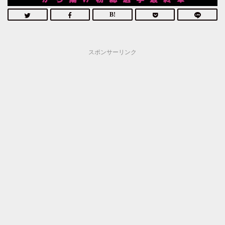
スポンサーリンク