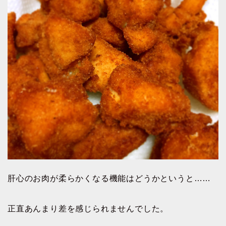
肝心のお肉が柔らかくなる機能はどうかというと……
正直あんまり差を感じられませんでした。