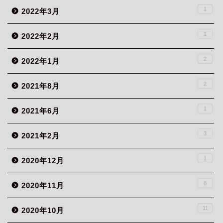
1
2022年3月
1
2022年2月
2
2022年1月
2
2021年8月
1
2021年6月
3
2021年2月
1
2020年12月
8
2020年11月
11
2020年10月