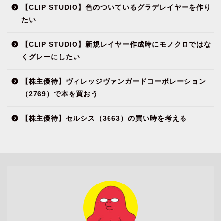
【CLIP STUDIO】色のついているグラデレイヤーを作り
たい
【CLIP STUDIO】新規レイヤー作成時にモノクロではな
くグレーにしたい
【株主優待】ヴィレッジヴァンガードコーポレーション
（2769）で本を買おう
【株主優待】セルシス（3663）の買い時を考える