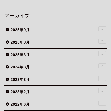
アーカイブ
1
2025年9月
2
2025年8月
1
2025年3月
2
2024年3月
1
2023年3月
1
2023年2月
1
2022年6月