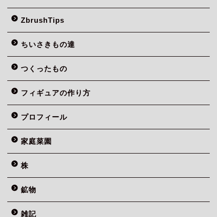
ZbrushTips
ちいさきもの達
つくったもの
フィギュアの作り方
プロフィール
家庭菜園
株
鉱物
雑記