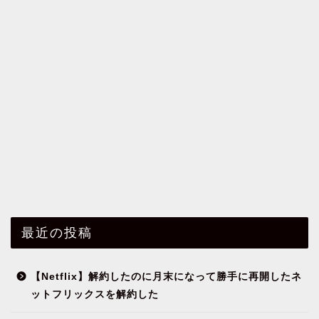
最近の投稿
【Netflix】解約したのに月末になって勝手に再開したネ
ットフリックスを解約した