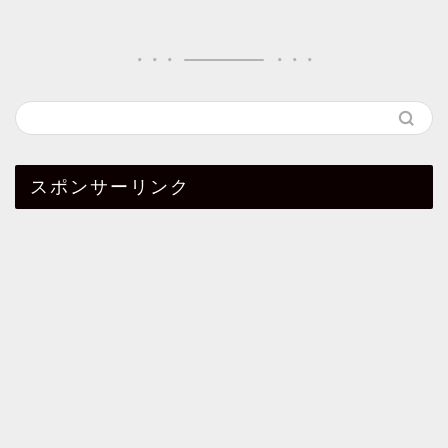
スポンサーリンク