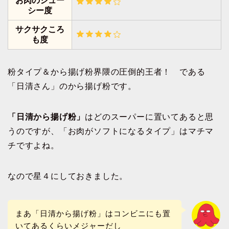
お肉のジュー
シー度
サクサクころ
も度
粉タイプ＆から揚げ粉界隈の圧倒的王者！ である
「日清さん」のから揚げ粉です。
「日清から揚げ粉」
はどのスーパーに置いてあると思
うのですが、「お肉がソフトになるタイプ」はマチマ
チですよね。
なので星４にしておきました。
まあ「日清から揚げ粉」はコンビニにも置
いてあるくらいメジャーだし