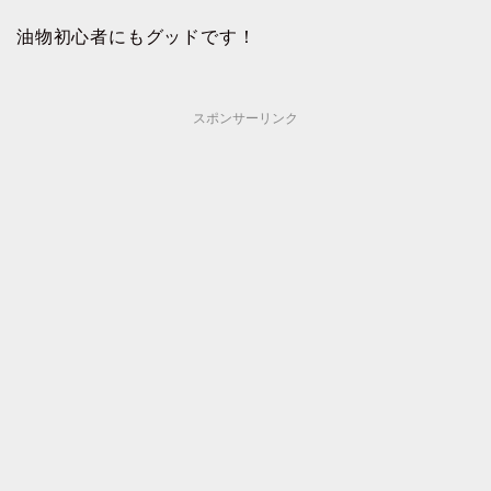
油物初心者にもグッドです！
スポンサーリンク