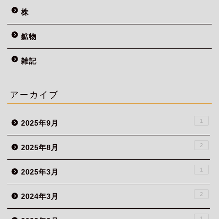
株
鉱物
雑記
アーカイブ
1
2025年9月
2
2025年8月
1
2025年3月
2
2024年3月
1