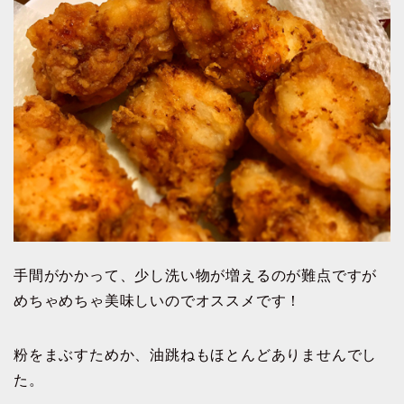
手間がかかって、少し洗い物が増えるのが難点ですが
めちゃめちゃ美味しいのでオススメです！
粉をまぶすためか、油跳ねもほとんどありませんでし
た。