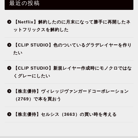
最近の投稿
【Netflix】解約したのに月末になって勝手に再開したネ
ットフリックスを解約した
【CLIP STUDIO】色のついているグラデレイヤーを作り
たい
【CLIP STUDIO】新規レイヤー作成時にモノクロではな
くグレーにしたい
【株主優待】ヴィレッジヴァンガードコーポレーション
（2769）で本を買おう
【株主優待】セルシス（3663）の買い時を考える