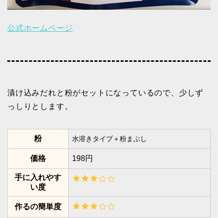
公式ホームページ
漬け込みだれと粉がセットになっているので、少しず
っしりとします。
粉
水溶きタイプ＋粉まぶし
価格
198円
手に入れやす
い度
作るの簡単度