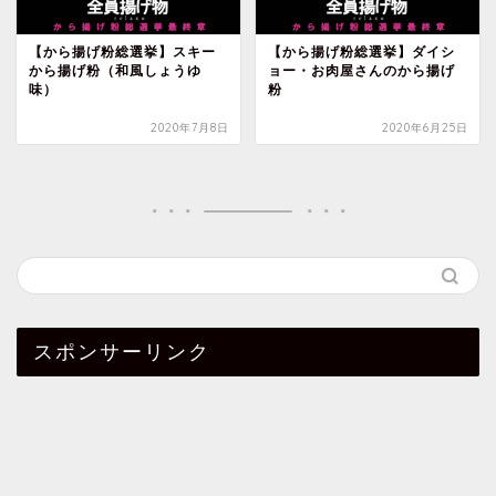
【から揚げ粉総選挙】スキー
【から揚げ粉総選挙】ダイシ
から揚げ粉（和風しょうゆ
ョー・お肉屋さんのから揚げ
味）
粉
2020年7月8日
2020年6月25日
スポンサーリンク