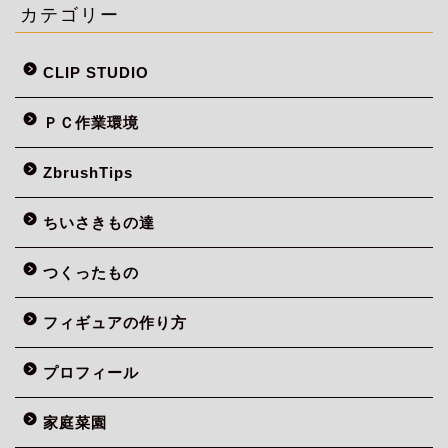
カテゴリー
CLIP STUDIO
ＰＣ作業環境
ZbrushTips
ちいさきもの達
つくったもの
フィギュアの作り方
プロフィール
家庭菜園