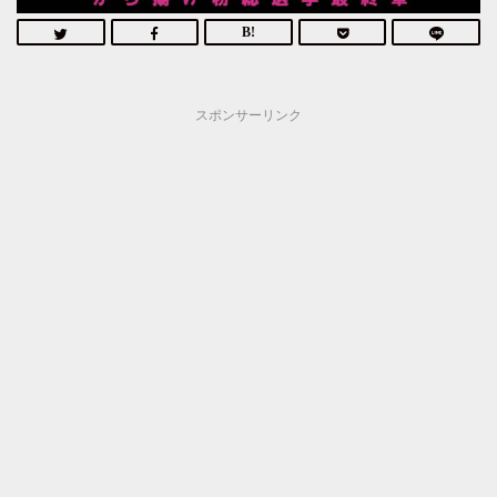
スポンサーリンク