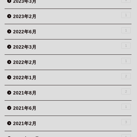
2023年3月
1
2023年2月
1
2022年6月
1
2022年3月
1
2022年2月
2
2022年1月
2
2021年8月
1
2021年6月
3
2021年2月