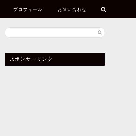
プロフィール
お問い合わせ
スポンサーリンク