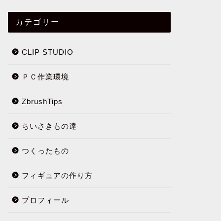
カテゴリー
CLIP STUDIO
ＰＣ作業環境
ZbrushTips
ちいさきもの達
つくったもの
フィギュアの作り方
プロフィール