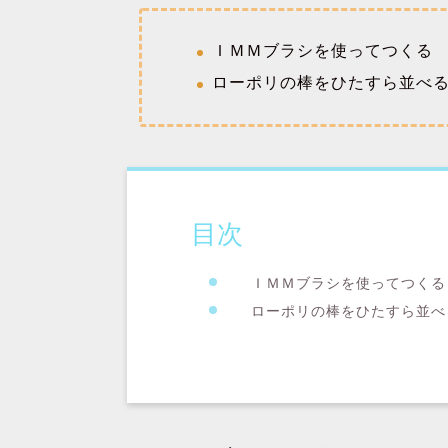
ＩＭＭブラシを使ってつくる
ローポリの棒をひたすら並べ
目次
ＩＭＭブラシを使ってつくる
ローポリの棒をひたすら並べ