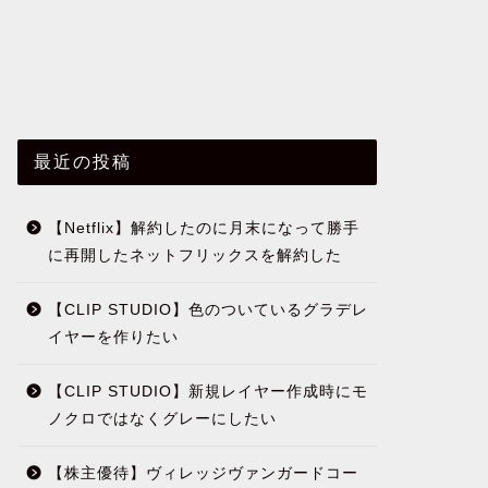
最近の投稿
【Netflix】解約したのに月末になって勝手
に再開したネットフリックスを解約した
【CLIP STUDIO】色のついているグラデレ
イヤーを作りたい
【CLIP STUDIO】新規レイヤー作成時にモ
ノクロではなくグレーにしたい
【株主優待】ヴィレッジヴァンガードコー