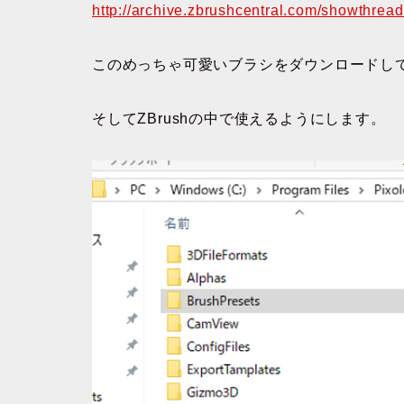
http://archive.zbrushcentral.com/showthr
このめっちゃ可愛いブラシをダウンロードし
そしてZBrushの中で使えるようにします。