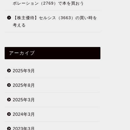
ポレーション（2769）で本を買おう
【株主優待】セルシス（3663）の買い時を
考える
アーカイブ
2025年9月
2025年8月
2025年3月
2024年3月
2023年3月