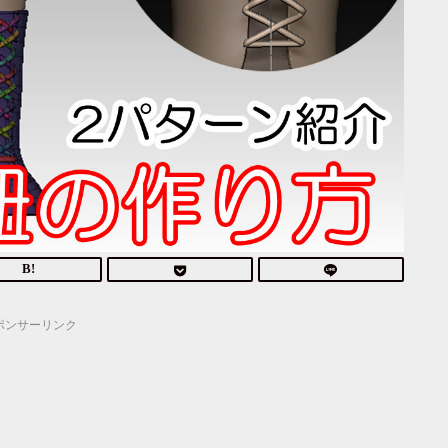
ポンサーリンク