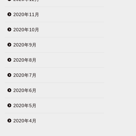
2020年11月
2020年10月
2020年9月
2020年8月
2020年7月
2020年6月
2020年5月
2020年4月