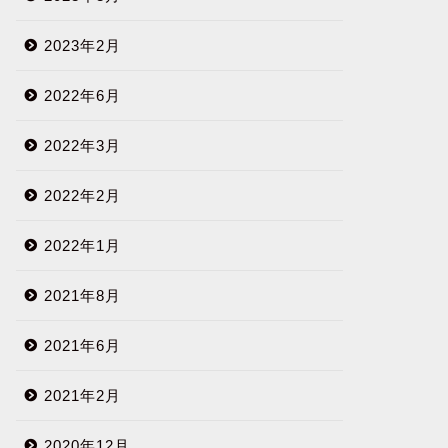
2023年2月
2022年6月
2022年3月
2022年2月
2022年1月
2021年8月
2021年6月
2021年2月
2020年12月