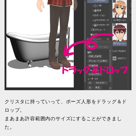
クリスタに持っていって、ポーズ人形をドラッグ＆ド
ロップ。
まあまあ許容範囲内のサイズにすることができまし
た。