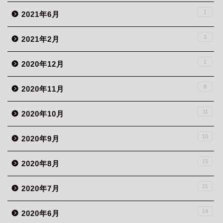
1
2021年6月
3
2021年2月
1
2020年12月
8
2020年11月
11
2020年10月
10
2020年9月
15
2020年8月
21
2020年7月
14
2020年6月