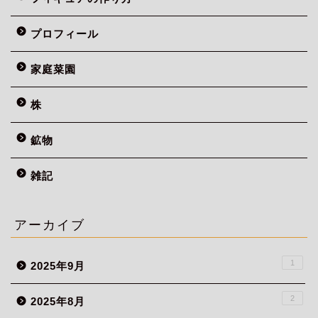
プロフィール
家庭菜園
株
鉱物
雑記
アーカイブ
1
2025年9月
2
2025年8月