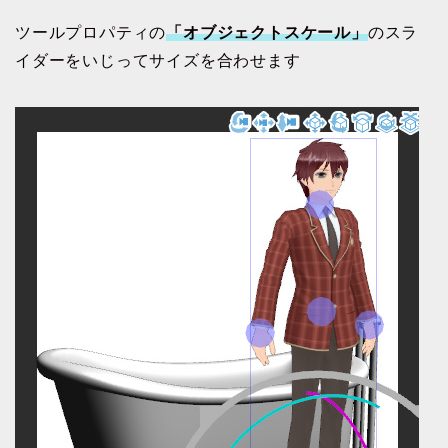
ツールプロパティの
「オブジェクトスケール」
のスラ
イダーをいじってサイズを合わせます