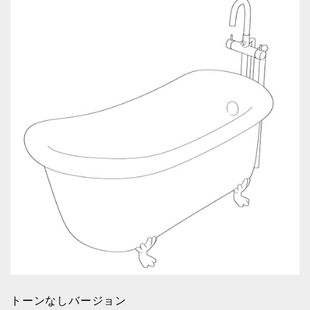
トーンなしバージョン