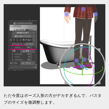
ただ今度はポーズ人形の方がデカすぎるんで、バスタ
ブのサイズを微調整します。