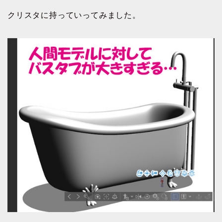
クリスタに持っていってみました。