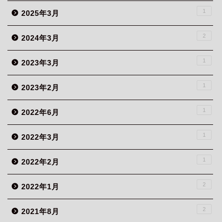
1
2025年3月
2
2024年3月
1
2023年3月
1
2023年2月
1
2022年6月
1
2022年3月
1
2022年2月
2
2022年1月
2
2021年8月