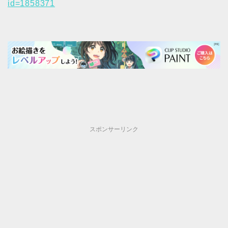
id=1858371
スポンサーリンク