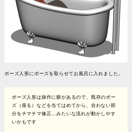
ポーズ人形にポーズを取らせてお風呂に入れました。
ポーズ人形は操作に癖があるので、既存のポー
ズ（座る）などを当てはめてから、合わない部
分をチマチマ修正…みたいな流れが動かしやす
いかもです