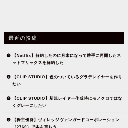
最近の投稿
【Netflix】解約したのに月末になって勝手に再開したネ
ットフリックスを解約した
【CLIP STUDIO】色のついているグラデレイヤーを作り
たい
【CLIP STUDIO】新規レイヤー作成時にモノクロではな
くグレーにしたい
【株主優待】ヴィレッジヴァンガードコーポレーション
（2769）で本を買おう