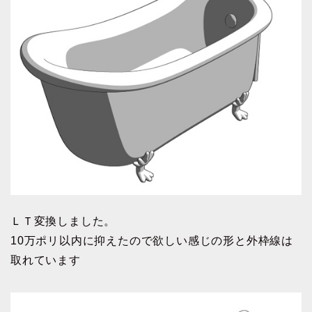
ＬＴ変換しました。
10万ポリ以内に抑えたので欲しい感じの形と外枠線は
取れています