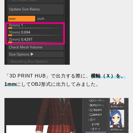
「3D PRINT HUB」で出力する際に、
横軸（Ｘ）を、
1mm
にしてOBJ形式に出力してみました。