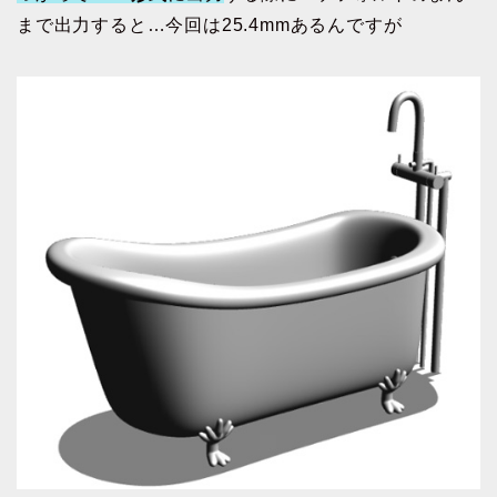
まで出力すると…今回は25.4mmあるんですが