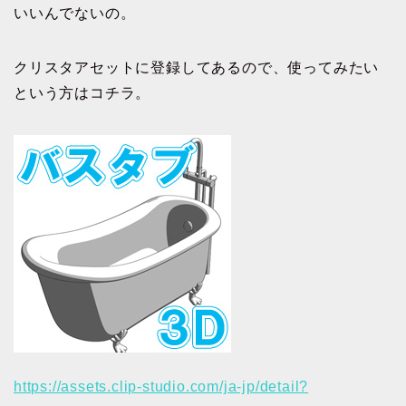
いいんでないの。
クリスタアセットに登録してあるので、使ってみたい
という方はコチラ。
https://assets.clip-studio.com/ja-jp/detail?