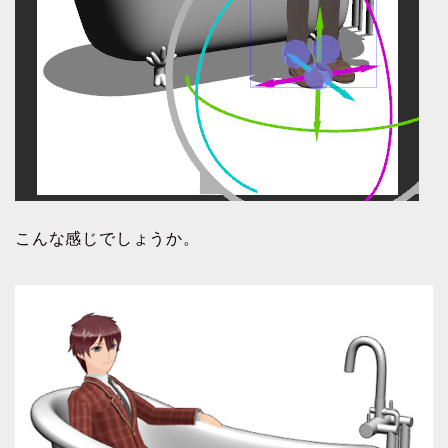
こんな感じでしょうか。