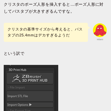
クリスタのポーズ人形を挿入すると…ポーズ人形に対
してバスタブが大きすぎるんですな。
クリスタの基準サイズから考えると、バス
タブの25.4mmはデカすぎるようだ
relaxo
という訳で