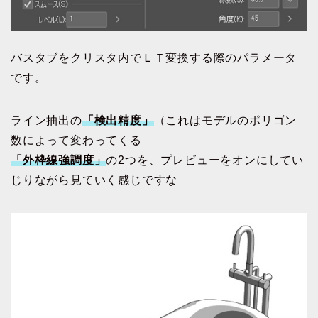
バスタブをクリスタ内でＬＴ変換する際のパラメータ
です。
ライン抽出の
「検出精度」
（これはモデルのポリゴン
数によって変わってくる
「外枠線強調度」
の2つを、プレビューをオンにしてい
じりながら見ていく感じですな