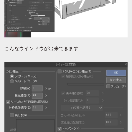
こんなウインドウが出来てきます