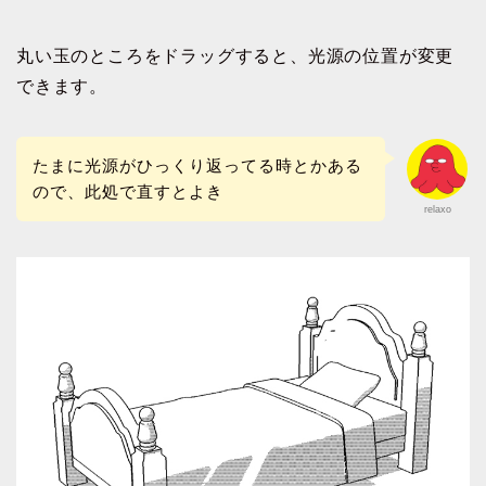
丸い玉のところをドラッグすると、光源の位置が変更
できます。
たまに光源がひっくり返ってる時とかある
ので、此処で直すとよき
relaxo