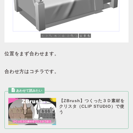
位置をまず合わせます。
合わせ方はコチラです。
【ZBrush】つくった３Ｄ素材を
クリスタ（CLIP STUDIO）で使
う