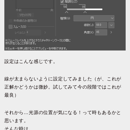
設定はこんな感じです。
線が太まらないように設定してみました（が、これが
正解かどうかは微妙。試してみて今の段階ではこれが
最良）
それから…光源の位置が気になる！って時もあるかと
思います。
そんな時は、