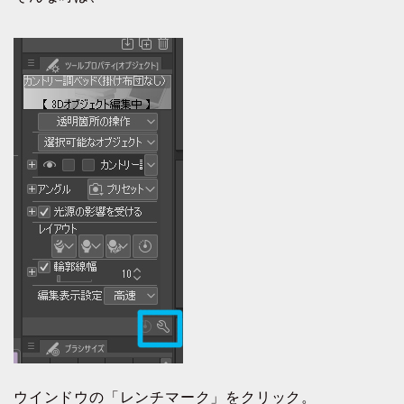
ウインドウの「レンチマーク」をクリック。