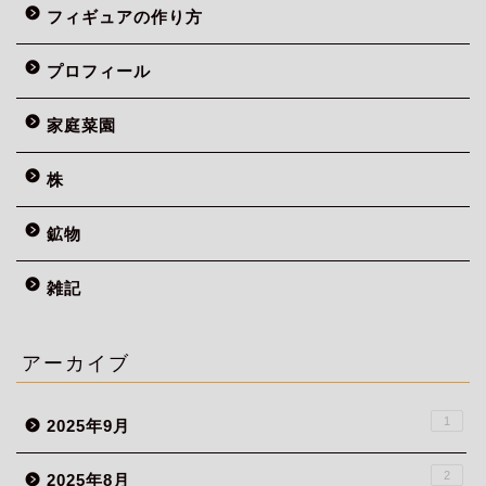
フィギュアの作り方
プロフィール
家庭菜園
株
鉱物
雑記
アーカイブ
1
2025年9月
2
2025年8月