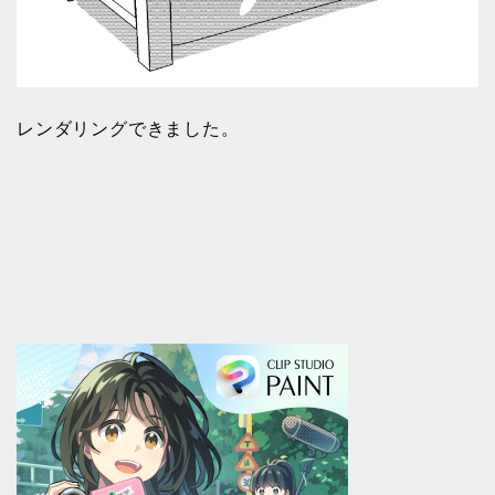
レンダリングできました。