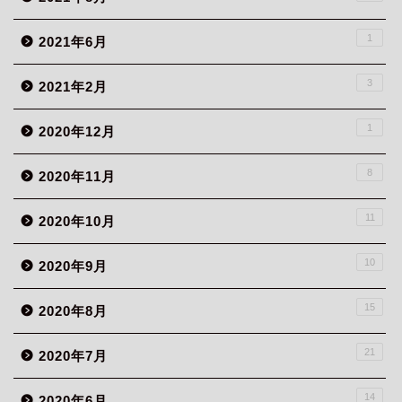
1
2021年6月
3
2021年2月
1
2020年12月
8
2020年11月
11
2020年10月
10
2020年9月
15
2020年8月
21
2020年7月
14
2020年6月