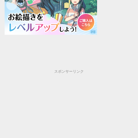
スポンサーリンク