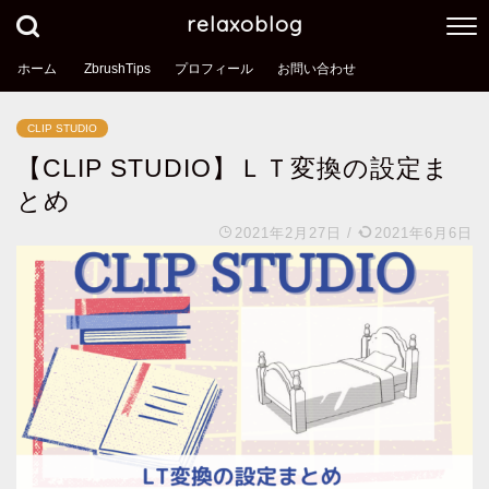
relaxoblog
ホーム
ZbrushTips
プロフィール
お問い合わせ
CLIP STUDIO
【CLIP STUDIO】ＬＴ変換の設定ま
とめ
2021年2月27日
/
2021年6月6日