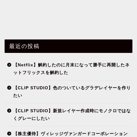
最近の投稿
【Netflix】解約したのに月末になって勝手に再開したネ
ットフリックスを解約した
【CLIP STUDIO】色のついているグラデレイヤーを作り
たい
【CLIP STUDIO】新規レイヤー作成時にモノクロではな
くグレーにしたい
【株主優待】ヴィレッジヴァンガードコーポレーション