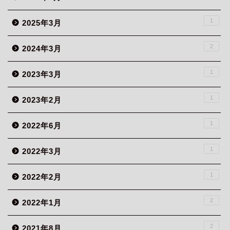
1
2025年3月
2
2024年3月
1
2023年3月
1
2023年2月
1
2022年6月
1
2022年3月
1
2022年2月
2
2022年1月
2
2021年8月