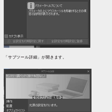
「サブツール詳細」が開きます。