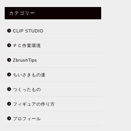
カテゴリー
CLIP STUDIO
ＰＣ作業環境
ZbrushTips
ちいさきもの達
つくったもの
フィギュアの作り方
プロフィール