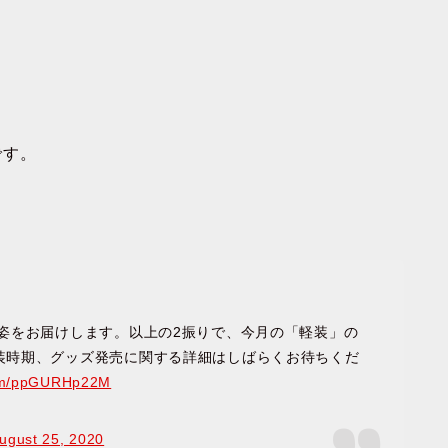
です。
姿をお届けします。以上の2振りで、今月の「軽装」の
装時期、グッズ発売に関する詳細はしばらくお待ちくだ
.com/ppGURHp22M
ugust 25, 2020