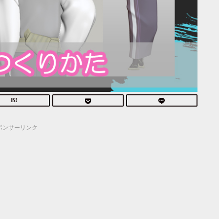
ポンサーリンク