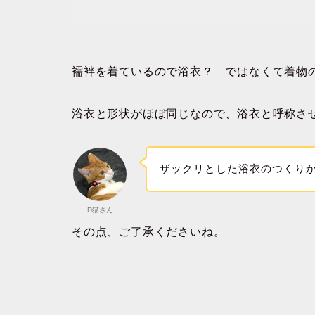
襦袢を着ているので浴衣？ ではなくて着物
浴衣と形状がほぼ同じなので、浴衣と呼称さ
ザックリとした浴衣のつくり
D猫さん
その点、ご了承くださいね。