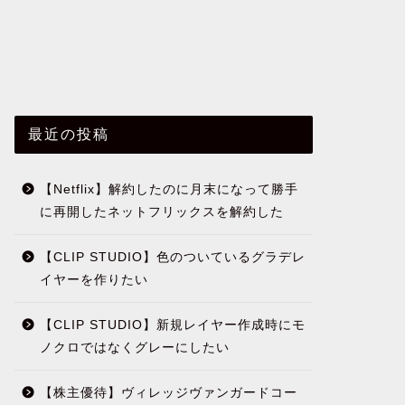
最近の投稿
【Netflix】解約したのに月末になって勝手
に再開したネットフリックスを解約した
【CLIP STUDIO】色のついているグラデレ
イヤーを作りたい
【CLIP STUDIO】新規レイヤー作成時にモ
ノクロではなくグレーにしたい
【株主優待】ヴィレッジヴァンガードコー