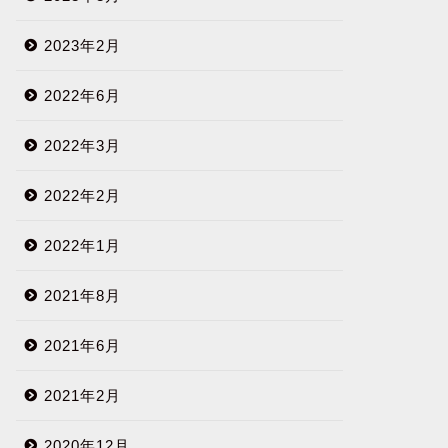
2023年2月
2022年6月
2022年3月
2022年2月
2022年1月
2021年8月
2021年6月
2021年2月
2020年12月