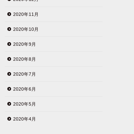
2020年11月
2020年10月
2020年9月
2020年8月
2020年7月
2020年6月
2020年5月
2020年4月