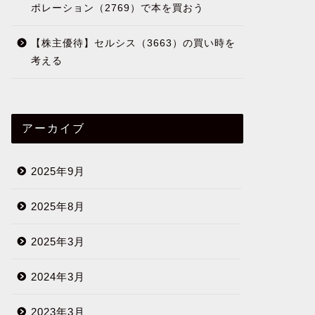
ポレーション（2769）で本を買おう
【株主優待】セルシス（3663）の買い時を
考える
アーカイブ
2025年9月
2025年8月
2025年3月
2024年3月
2023年3月