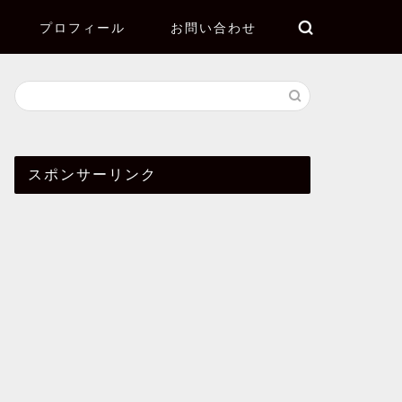
プロフィール
お問い合わせ
スポンサーリンク