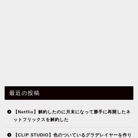
最近の投稿
【Netflix】解約したのに月末になって勝手に再開したネ
ットフリックスを解約した
【CLIP STUDIO】色のついているグラデレイヤーを作り