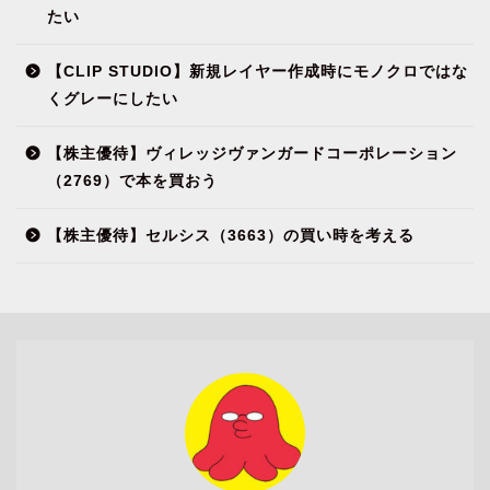
たい
【CLIP STUDIO】新規レイヤー作成時にモノクロではな
くグレーにしたい
【株主優待】ヴィレッジヴァンガードコーポレーション
（2769）で本を買おう
【株主優待】セルシス（3663）の買い時を考える