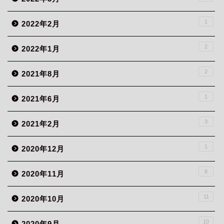
1
2022年2月
2
2022年1月
2
2021年8月
1
2021年6月
3
2021年2月
1
2020年12月
8
2020年11月
11
2020年10月
10
2020年9月