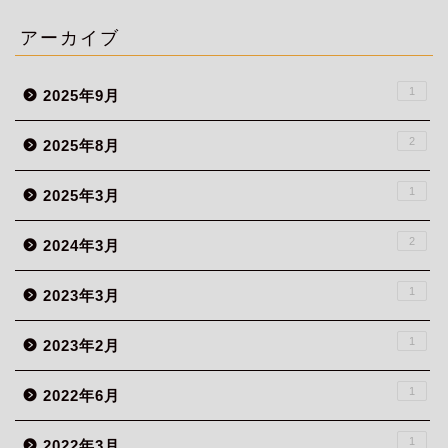
アーカイブ
1
2025年9月
2
2025年8月
1
2025年3月
2
2024年3月
1
2023年3月
1
2023年2月
1
2022年6月
1
2022年3月