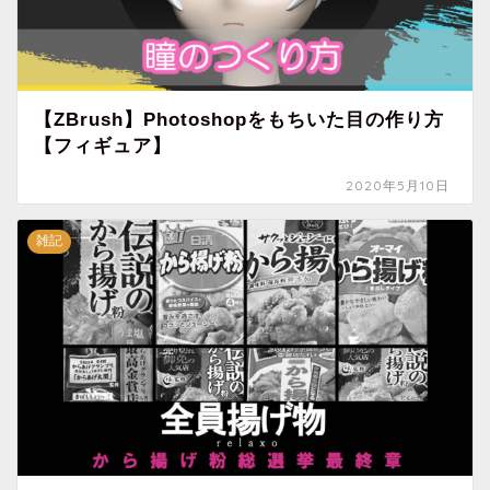
【ZBrush】Photoshopをもちいた目の作り方
【フィギュア】
2020年5月10日
雑記