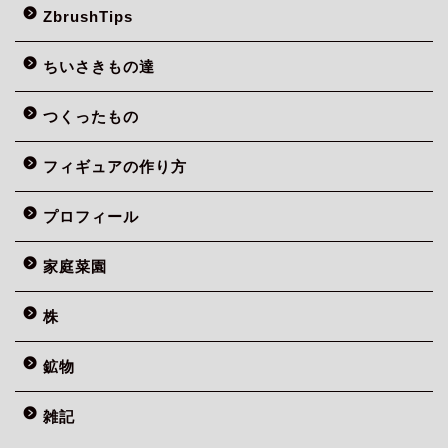
ZbrushTips
ちいさきもの達
つくったもの
フィギュアの作り方
プロフィール
家庭菜園
株
鉱物
雑記