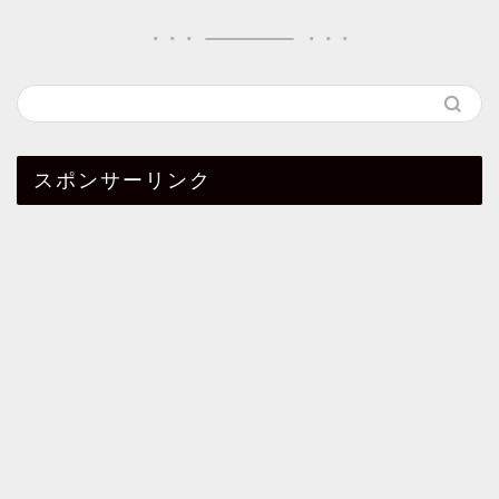
スポンサーリンク